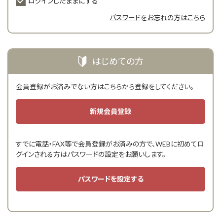
ログインしたままにする
パスワードをお忘れの方はこちら
はじめての方
会員登録がお済みでない方はこちらから登録をしてください。
すでに電話・FAX等で会員登録がお済みの方で、WEBに初めてロ
グインされる方はパスワードの設定をお願いします。
パスワードを設定する