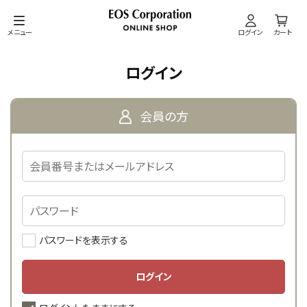
メニュー
ログイン
カート
ログイン
会員の方
パスワードを表示する