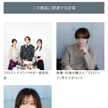
この商品に関連する記事
アロマシアアンバサダー特別対
俳優・内海大輔さん 「アロマシ
談
ア」冬ケアポイント