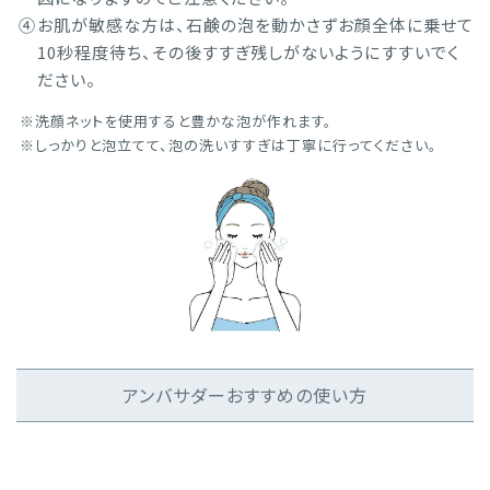
④
お肌が敏感な方は、石鹸の泡を動かさずお顔全体に乗せて
10秒程度待ち、その後すすぎ残しがないようにすすいでく
ださい。
洗顔ネットを使用すると豊かな泡が作れます。
しっかりと泡立てて、泡の洗いすすぎは丁寧に行ってください。
アンバサダーおすすめの使い方