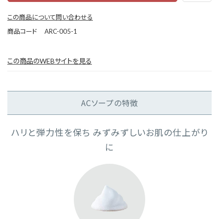
この商品について問い合わせる
商品コード
ARC-005-1
この商品のWEBサイトを見る
ACソープの特徴
ハリと弾力性を保ち みずみずしいお肌の仕上がり
に