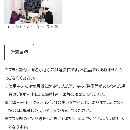
アロマシアアンバサダー特別対談
注意事項
※ブラシ部分にある小さな穴は通気口です。不良品ではありませんの
でご安心ください。
※使用中または使用後にかぶれ、ただれ、赤み、発疹等があらわれた場
合は、使用を中止し皮膚科専門医等に相談してください。
※ご購入直後はクッション部分の臭いがすることがあります。気になる
場合は、風通しの良いところで通気してください。
※ブラシ部のピンが破損した場合は使用しないでください。ケガの原因
となります。