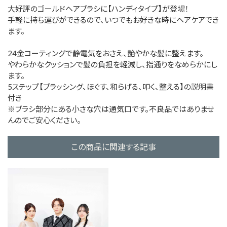
大好評のゴールドヘアブラシに【ハンディタイプ】が登場！
手軽に持ち運びができるので、いつでもお好きな時にヘアケアでき
ます。
24金コーティングで静電気をおさえ、艶やかな髪に整えます。
やわらかなクッションで髪の負担を軽減し、指通りをなめらかにし
ます。
5ステップ【ブラッシング、ほぐす、和らげる、叩く、整える】の説明書
付き
※ブラシ部分にある小さな穴は通気口です。不良品ではありませ
んのでご安心ください。
この商品に関連する記事