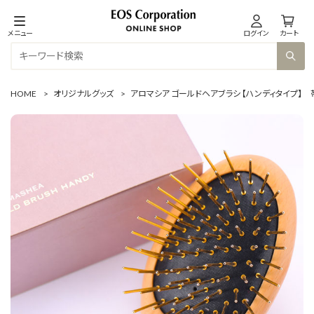
メニュー
ログイン
カート
HOME
>
オリジナルグッズ
>
アロマシア ゴールドヘアブラシ 【ハンディタイプ】