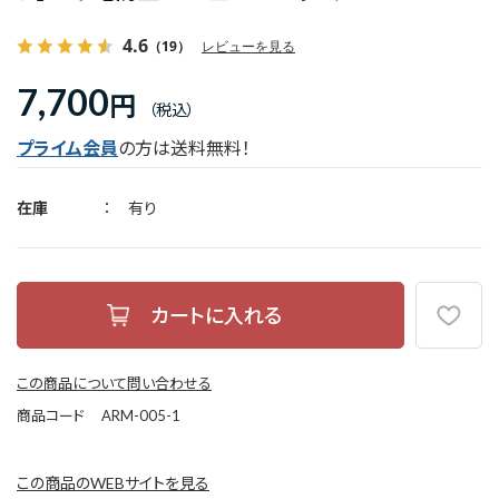
4.6
（19）
レビューを見る
7,700
円
プライム会員
の方は送料無料！
在庫
有り
この商品について問い合わせる
商品コード
ARM-005-1
この商品のWEBサイトを見る