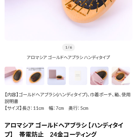
1
/ 6
アロマシア ゴールドヘアブラシ ハンディタイプ
【内容】ゴールドヘアブラシ(ハンディタイプ)、巾着ポーチ、箱、使用
説明書
【サイズ】長さ：11cm 幅：7cm 奥行：5cm
アロマシア ゴールドヘアブラシ 【ハンディタイ
プ】 帯電防止 24金コーティング