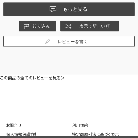
もっと見る
絞り込み
表示：新しい順
レビューを書く
この商品の全てのレビューを見る＞
お問合せ
利用規約
個人情報保護方針
特定商取引法に基づく表示