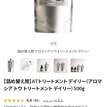
1
/ 5
詰め替え用 アロマシア トウ トリートメント デイリー
【詰め替え用】ATトリートメント デイリー（アロマ
シア トウ トリートメント デイリー）500g
4.6
（43）
レビューを見る