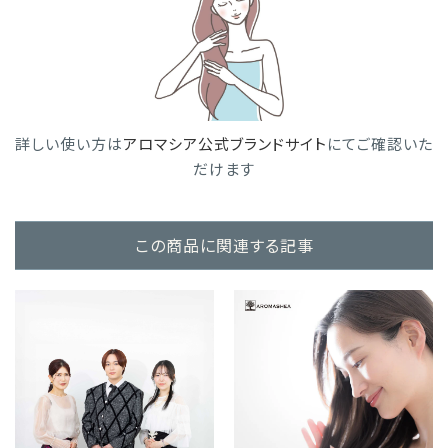
詳しい使い方は
アロマシア公式ブランドサイト
にてご確認いた
だけます
この商品に関連する記事