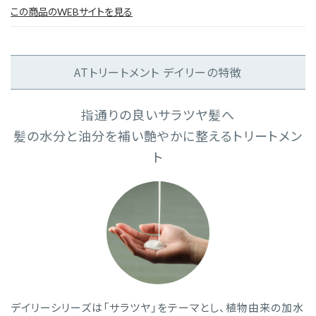
この商品のWEBサイトを見る
ATトリートメント デイリーの特徴
指通りの良いサラツヤ髪へ
髪の水分と油分を補い艶やかに整えるトリートメン
ト
デイリーシリーズは「サラツヤ」をテーマとし、植物由来の加水