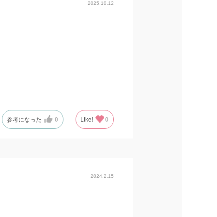
2025.10.12
参考になった
0
Like!
0
2024.2.15