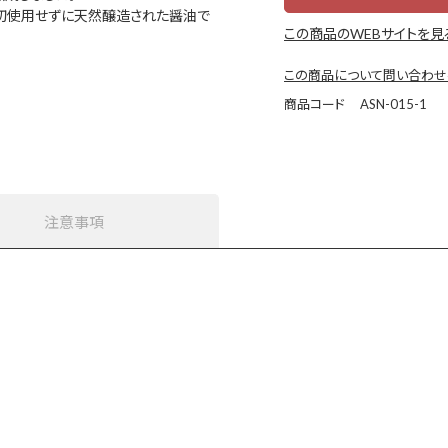
一切使用せずに天然醸造された醤油で
この商品のWEBサイトを見
この商品について問い合わせ
商品コード
ASN-015-1
注意事項