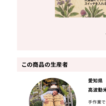
この商品の生産者
愛知県
高波動
手作業で