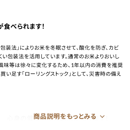
が食べられます！
包装法」によりお米を冬眠させて、酸化を防ぎ、カビ
くい包装法を活用しています。通常のお米よりおいし
し風味等は徐々に変化するため、1年以内の消費を推奨
買い足す「ローリングストック」として、災害時の備え
心身の健康を高波動米が届けます！