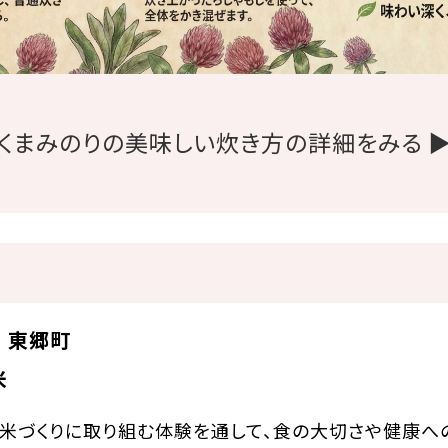
くまみのりの美味しい炊き方の詳細をみる 
 東郷町
米
米づくりに取り組む体験を通して、食の大切さや健康へ