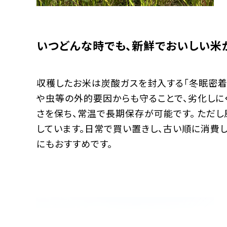
いつどんな時でも、新鮮でおいしい米
収穫したお米は炭酸ガスを封入する「冬眠密着
や虫等の外的要因からも守ることで、劣化しに
さを保ち、常温で長期保存が可能です。 ただ
しています。日常で買い置きし、古い順に消費し
にもおすすめです。