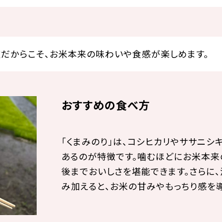
種だからこそ、お米本来の味わいや食感が楽しめます。
おすすめの食べ方
「くまみのり」は、コシヒカリやササニ
あるのが特徴です。噛むほどにお米本来
後までおいしさを堪能できます。さらに
み加えると、お米の甘みやもっちり感を導