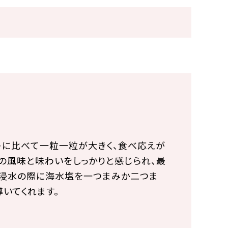
シキに比べて一粒一粒が大きく、食べ応えが
の風味と味わいをしっかりと感じられ、最
、浸水の際に海水塩を一つまみか二つま
いてくれます。