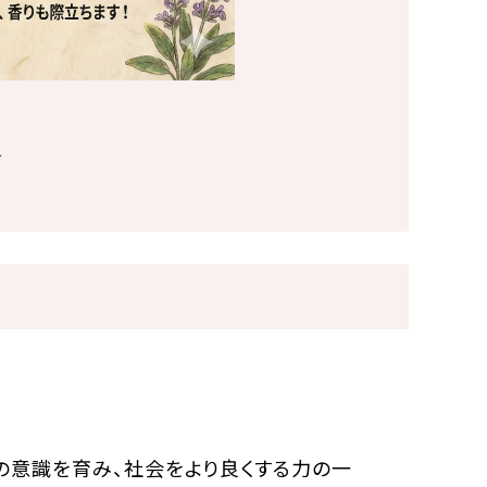
▶
の意識を育み、社会をより良くする力の一