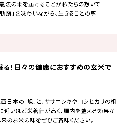
然農法の米を届けることが私たちの想いで
軌跡」を味わいながら、生きることの尊
蘇る！日々の健康におすすめの玄米で
た西日本の「旭」と、ササニシキやコシヒカリの祖
に近いほど栄養価が高く、腸内を整える効果が
本来のお米の味をぜひご賞味ください。