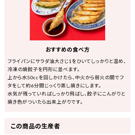
おすすめの食べ方
フライパンにサラダ油大さじ1をひいてしっかりと温め、
冷凍の焼餃子を円形に並べます。
上から水50ccを回しかけたら、中火から弱火の間でフ
タをして約6分間じっくり蒸し焼きにします。
水気が残っていればしっかり飛ばし、餃子にこんがりと
焼き色がついたら出来上がりです。
この商品の生産者