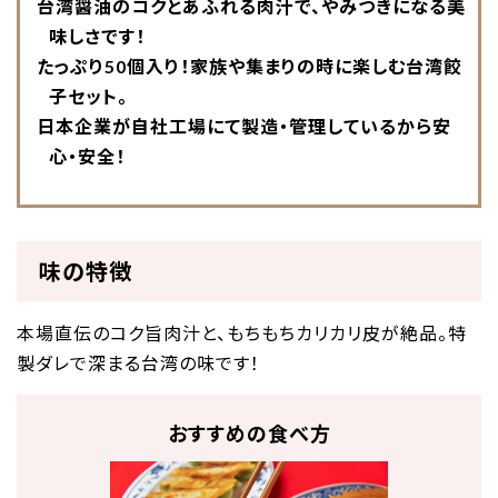
台湾醤油のコクとあふれる肉汁で、やみつきになる美
味しさです！
たっぷり50個入り！家族や集まりの時に楽しむ台湾餃
子セット。
日本企業が自社工場にて製造・管理しているから安
心・安全！
味の特徴
本場直伝のコク旨肉汁と、もちもちカリカリ皮が絶品。特
製ダレで深まる台湾の味です！
おすすめの食べ方