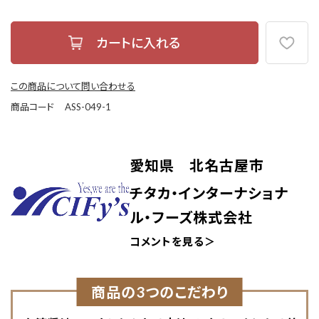
この商品について問い合わせる
商品コード
ASS-049-1
愛知県 北名古屋市
チタカ・インターナショナ
ル・フーズ株式会社
コメントを見る＞
商品の3つのこだわり