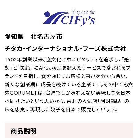
愛知県 北名古屋市
チタカ・インターナショナル・フーズ株式会社
1902年創業以来、食文化とホスピタリティを追求し、「感
動」と「笑顔」に貢献。満足を超えたサービスで愛されるブ
ランドを目指し、食を通じてお客様と喜びを分かち合い、
新たな創業期に成長を続けている企業です。その中でも六
感GORUMETは、台湾でしか味わえない美味しさを日本
へ届けたいという思いから、台北の人気店「阿財鍋貼」の
味を忠実に再現した餃子を日本で販売しています。
商品説明