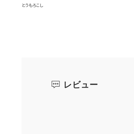
とうもろこし
レビュー