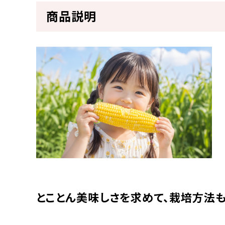
商品説明
とことん美味しさを求めて、栽培方法も