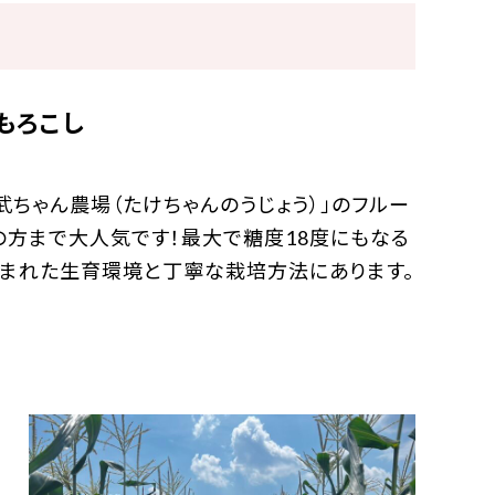
もろこし
ちゃん農場（たけちゃんのうじょう）」のフルー
の方まで大人気です！最大で糖度18度にもなる
恵まれた生育環境と丁寧な栽培方法にあります。