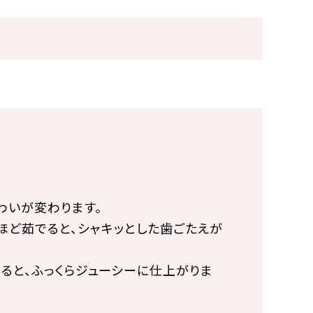
わいが変わります。
ほど茹でると、シャキッとした歯ごたえが
ると、ふっくらジューシーに仕上がりま