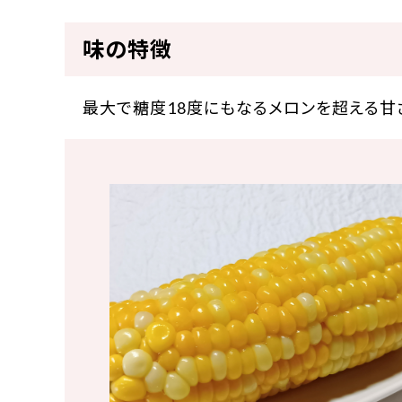
味の特徴
最大で糖度18度にもなるメロンを超える甘