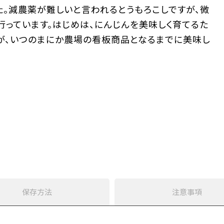
。減農薬が難しいと言われるとうもろこしですが、微
っています。はじめは、にんじんを美味しく育てるた
が、いつのまにか農場の看板商品となるまでに美味し
保存方法
注意事項