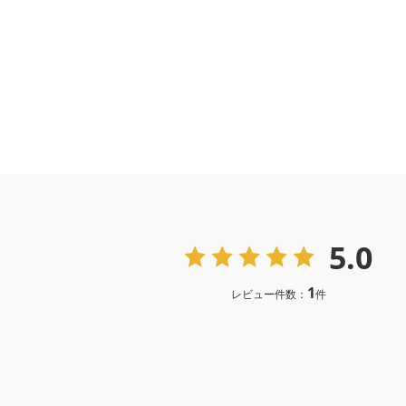
5.0
1
レビュー件数：
件