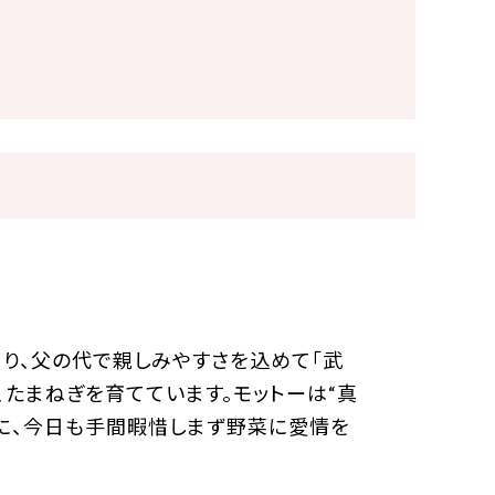
まり、父の代で親しみやすさを込めて「武
、たまねぎを育てています。モットーは“真
に、今日も手間暇惜しまず野菜に愛情を