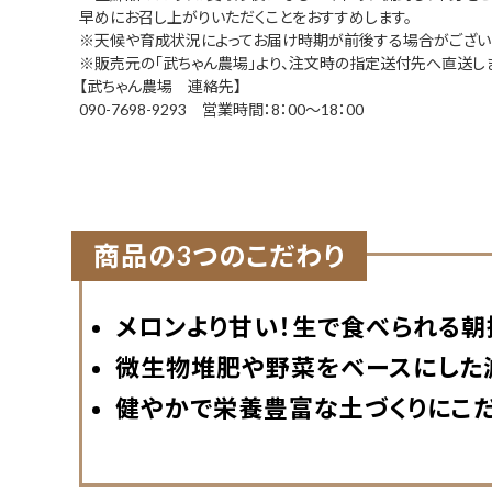
早めにお召し上がりいただくことをおすすめします。
※天候や育成状況によってお届け時期が前後する場合がござい
※販売元の「武ちゃん農場」より、注文時の指定送付先へ直送しま
【武ちゃん農場 連絡先】
090-7698-9293 営業時間：8：00～18：00
商品の3つのこだわり
メロンより甘い！生で食べられる朝
微生物堆肥や野菜をベースにした
健やかで栄養豊富な土づくりにこだ