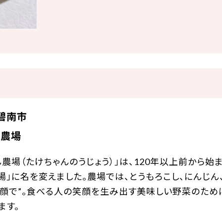
碧南市
ん農場
ん農場（たけちゃんのうじょう）」は、120年以上前から始
場」に名を変えました。農場では、とうもろこし、にんじん
顔で”。食べる人の笑顔を生み出す美味しい野菜のため
ます。