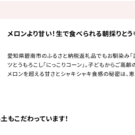
メロンより甘い！生で食べられる朝採りとう
愛知県碧南市のふるさと納税返礼品でもお馴染み「武
ツとうもろこし「にっこりコーン」。子どもからご高齢
メロンを超える甘さとシャキシャキ食感の秘密は、
土もこだわっています！