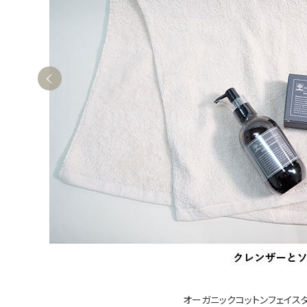
オーガニックコットンフェイス