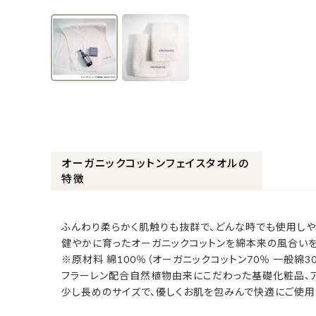
オーガニックコットンフェイスタオルの
特徴
ふんわり柔らかく肌触りも抜群で、どんな時でも使用しや
健やかに育ったオーガニックコットンを綿本来の風合い
※原材料 綿100％（オーガニックコットン70％ 一般綿3
フラーレン配合自然植物由来にこだわった基礎化粧品、ア
少し長めのサイズで、優しくお肌を包みんで快適にご使用