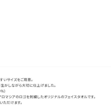
すいサイズをご用意。
を生かしながら大切に仕上げました。
0％）
ロマシアのロゴを刺繍したオリジナルのフェイスタオルです。
いただけます。