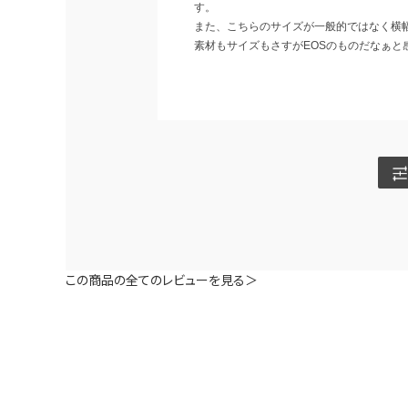
す。
また、こちらのサイズが一般的ではなく横
素材もサイズもさすがEOSのものだなぁと
この商品の全てのレビューを見る＞