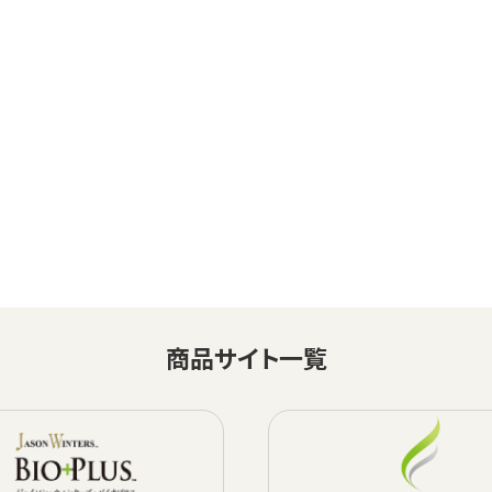
商品サイト一覧