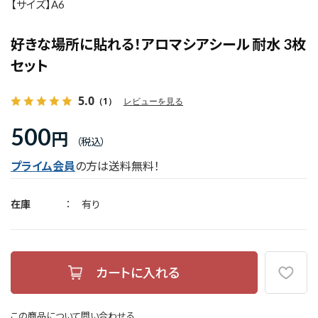
【サイズ】A6
好きな場所に貼れる！アロマシアシール 耐水 3枚
セット
5.0
（1）
レビューを見る
500
円
プライム会員
の方は送料無料！
在庫
有り
この商品について問い合わせる