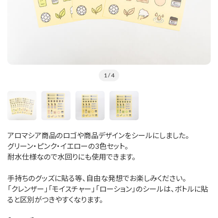
1
/ 4
アロマシア商品のロゴや商品デザインをシールにしました。
グリーン・ピンク・イエローの3色セット。
耐水仕様なので水回りにも使用できます。
手持ちのグッズに貼る等、自由な発想でお楽しみください。
「クレンザー」「モイスチャー」「ローション」のシールは、ボトルに貼
ると区別がつきやすくなります。