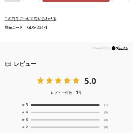
この商品について問い合わせる
商品コード
GDS-036-1
レビュー
5.0
1
レビュー件数：
件
★
5
(1)
★
4
(0)
★
3
(0)
★
2
(0)