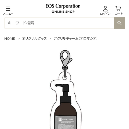
メニュー
ログイン
カート
HOME
>
オリジナルグッズ
>
アクリルチャーム（アロマシア）