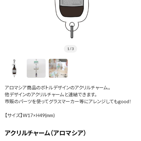
1
/ 3
アロマシア商品のボトルデザインのアクリルチャーム。
他デザインのアクリルチャームと連結できます。
市販のパーツを使ってグラスマーカー等にアレンジしてもgood！
【サイズ】W17×H49(mm)
アクリルチャーム（アロマシア）