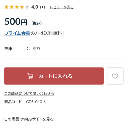
4.0
（1）
レビューを見る
500
円
プライム会員
の方は送料無料！
在庫
有り
この商品について問い合わせる
商品コード
GDS-040-6
この商品のWEBサイトを見る