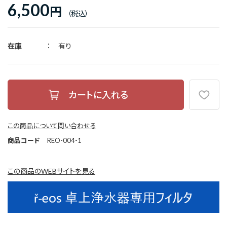
6,500
円
在庫
有り
この商品について問い合わせる
商品コード
REO-004-1
この商品のWEBサイトを見る