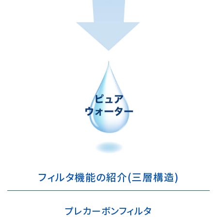
フィルタ機能の紹介(三層構造)
プレカーボンフィルタ