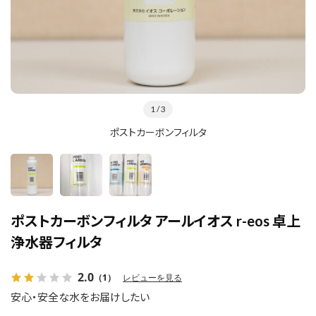
1
/ 3
ポストカーボンフィルタ
ポストカーボンフィルタ アールイオス r-eos 卓上
浄水器フィルタ
2.0
（1）
レビューを見る
安心・安全な水をお届けしたい