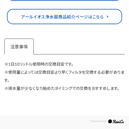
アールイオス浄水器商品紹介ページはこちら
注意事項
※1日10リットル使用時の交換目安です。
※使用量によっては交換目安より早くフィルタを交換する必要がありま
す。
※排水量が少なくなり始めたタイミングでの交換をおすすめします。