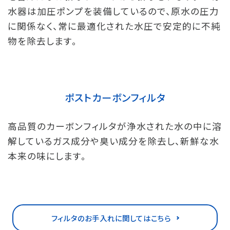
水器は加圧ポンプを装備しているので、原水の圧力
に関係なく、常に最適化された水圧で安定的に不純
物を除去します。
ポストカーボンフィルタ
高品質のカーボンフィルタが浄水された水の中に溶
解しているガス成分や臭い成分を除去し、新鮮な水
本来の味にします。
フィルタのお手入れに関してはこちら