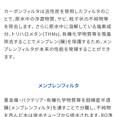
カーボンフィルタは活性炭を使用したフィルタのこ
とで、原水中の浮遊物質、サビ、粒子状の不純物等
を除去します。 さらに原水中に溶解している塩素成
分、トリハロメタン(THMs)、有機化学物質等を吸着
除去することでメンブレン(膜)を保護するため、メン
ブレンフィルタが本来の性能を発揮することができ
ます。
メンブレンフィルタ
重金属・バクテリア・有機化学物質等を超精密半透
膜(メンブレンフィルタ)を通すことで分離し、不純物
を含んだ水は排水チューブから排水されます。RO浄