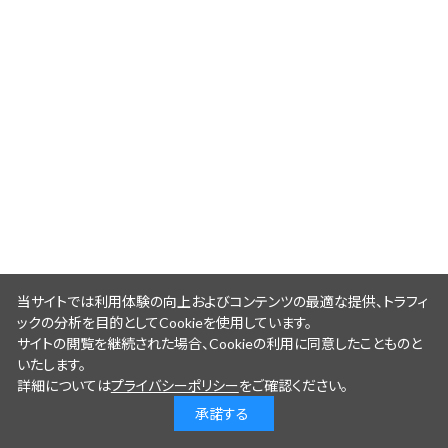
当サイトでは利用体験の向上およびコンテンツの最適な提供、トラフィ
ックの分析を目的としてCookieを使用しています。
サイトの閲覧を継続された場合、Cookieの利用に同意したことものと
いたします。
詳細については
プライバシーポリシー
をご確認ください。
承諾する