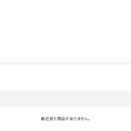
最近見た商品がありません。