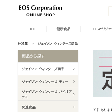
TOP
健康食品
ＥＯＳオリジナ
HOME
>
ジェイソン･ウィンターズ商品
商品から探す
ジェイソン･ウィンターズ商品
ジェイソン･ウィンターズ･ティー
ジェイソン･ウィンターズ･バイオプ
ラス
関連商品
7
件ありま