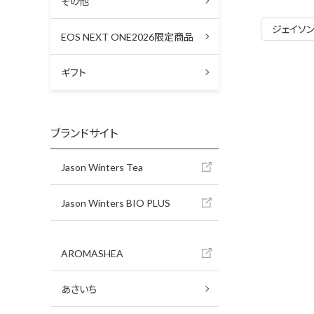
その他
ジェイソン
EOS NEXT ONE2026限定商品
ギフト
ブランドサイト
Jason Winters Tea
Jason Winters BIO PLUS
AROMASHEA
あさいち