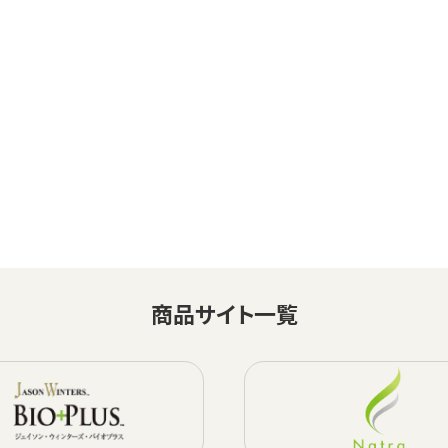
商品サイト一覧