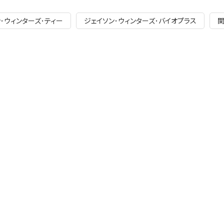
･ウィンターズ･ティー
ジェイソン･ウィンターズ･バイオプラス