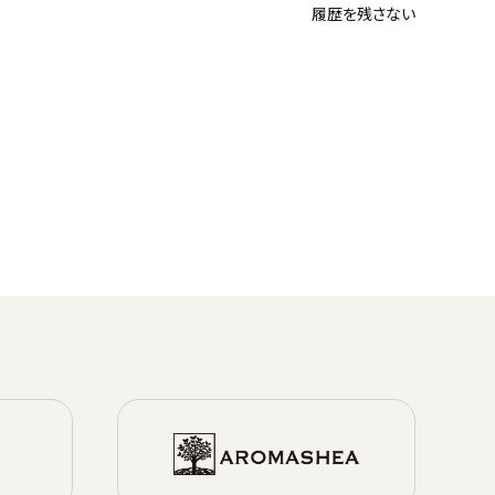
履歴を残さない