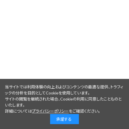
当サイトでは利用体験の向上およびコンテンツの最適な提供、トラフィ
ックの分析を目的としてCookieを使用しています。
サイトの閲覧を継続された場合、Cookieの利用に同意したことものと
いたします。
詳細については
プライバシーポリシー
をご確認ください。
承諾する