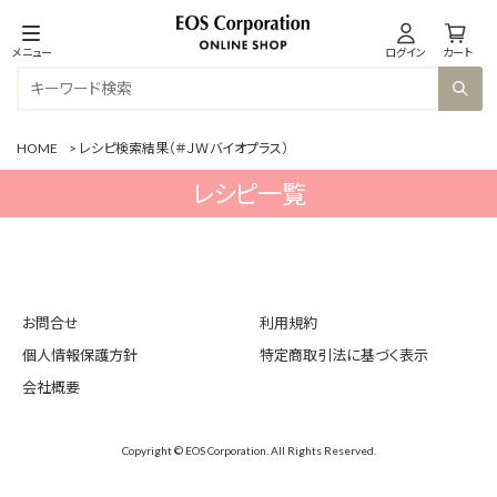
メニュー
ログイン
カート
HOME
>
レシピ検索結果（＃ＪＷバイオプラス）
レシピ一覧
お問合せ
利用規約
個人情報保護方針
特定商取引法に基づく表示
会社概要
Copyright © EOS Corporation. All Rights Reserved.