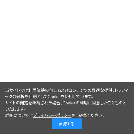
当サイトでは利用体験の向上およびコンテンツの最適な提供、トラフィ
ックの分析を目的としてCookieを使用しています。
サイトの閲覧を継続された場合、Cookieの利用に同意したことものと
いたします。
詳細については
プライバシーポリシー
をご確認ください。
承諾する