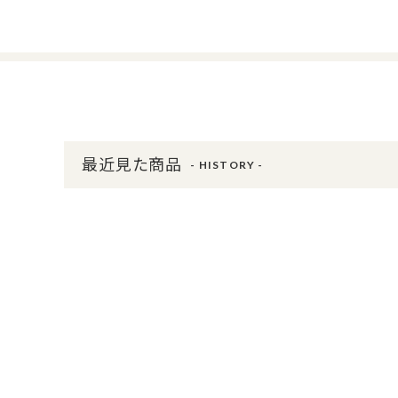
最近見た商品
- HISTORY -