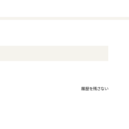
履歴を残さない