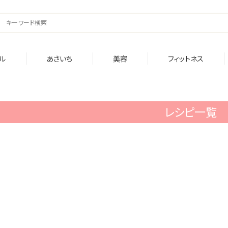
ル
あさいち
美容
フィットネス
レシピ一覧