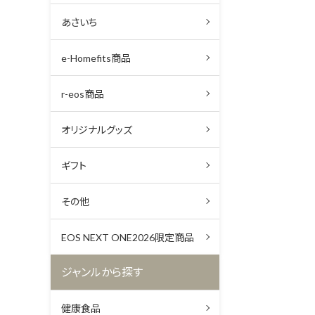
あさいち
e-Homefits商品
r-eos商品
オリジナルグッズ
ギフト
その他
EOS NEXT ONE2026限定商品
ジャンルから探す
健康食品