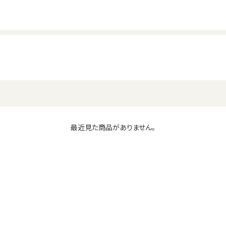
最近見た商品がありません。