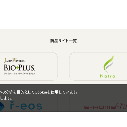
商品サイト一覧
分析を目的としてCookieを使用しています。
します。