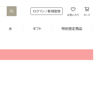
ログイン / 新規登録
お気に入り
カート
水
ギフト
特別限定商品