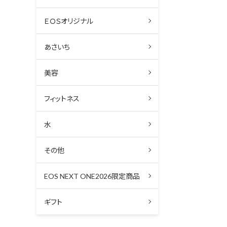
ＥＯＳオリジナル
あさいち
美容
フィットネス
水
その他
EOS NEXT ONE2026限定商品
ギフト