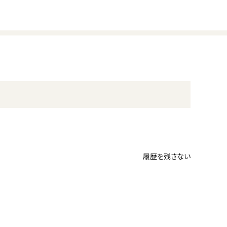
履歴を残さない