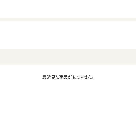
最近見た商品がありません。