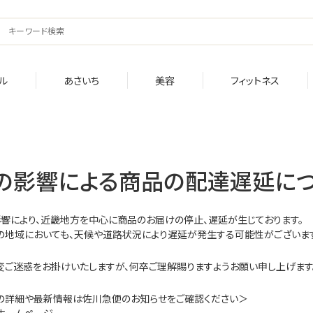
ル
あさいち
美容
フィットネス
の影響による商品の配達遅延に
影響により、近畿地方を中心に商品のお届けの停止、遅延が生じております。
の地域においても、天候や道路状況により遅延が発生する可能性がございます
変ご迷惑をお掛けいたしますが、何卒ご理解賜りますようお願い申し上げます
の詳細や最新情報は佐川急便のお知らせをご確認ください＞