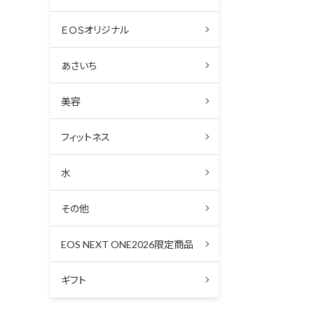
ＥＯＳオリジナル
あさいち
美容
フィットネス
水
その他
EOS NEXT ONE2026限定商品
ギフト