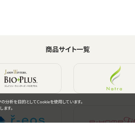
商品サイト一覧
分析を目的としてCookieを使用しています。
します。