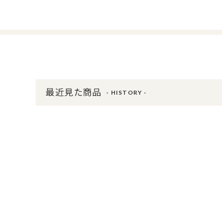
最近見た商品
- HISTORY -