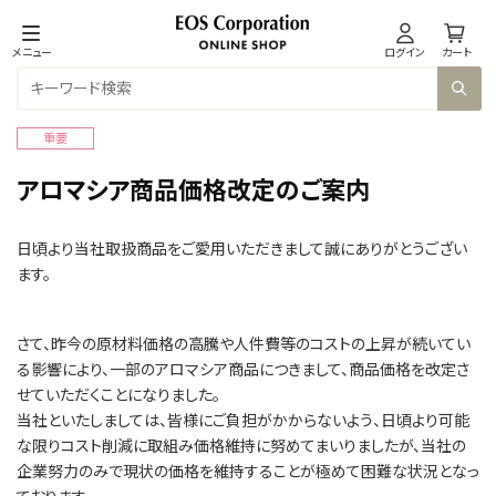
メニュー
ログイン
カート
重要
アロマシア商品価格改定のご案内
日頃より当社取扱商品をご愛用いただきまして誠にありがとうござい
ます。
さて、昨今の原材料価格の高騰や人件費等のコストの上昇が続いてい
る影響により、一部のアロマシア商品につきまして、商品価格を改定さ
せていただくことになりました。
当社といたしましては、皆様にご負担がかからないよう、日頃より可能
な限りコスト削減に取組み価格維持に努めてまいりましたが、当社の
企業努力のみで現状の価格を維持することが極めて困難な状況となっ