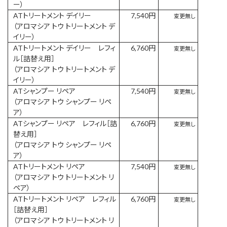
ー）
ATトリートメント デイリー
7,540円
変更無し
（アロマシア トウ トリートメント デ
イリー）
ATトリートメント デイリー レフィ
6,760円
変更無し
ル［詰替え用］
（アロマシア トウ トリートメント デ
イリー）
ATシャンプー リペア
7,540円
変更無し
（アロマシア トウ シャンプー リペ
ア）
ATシャンプー リペア レフィル［詰
6,760円
変更無し
替え用］
（アロマシア トウ シャンプー リペ
ア）
ATトリートメント リペア
7,540円
変更無し
（アロマシア トウ トリートメント リ
ペア）
ATトリートメント リペア レフィル
6,760円
変更無し
［詰替え用］
（アロマシア トウ トリートメント リ