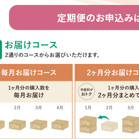
定期便のお申込み