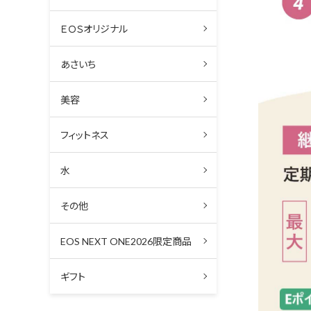
ＥＯＳオリジナル
あさいち
美容
フィットネス
水
その他
EOS NEXT ONE2026限定商品
ギフト