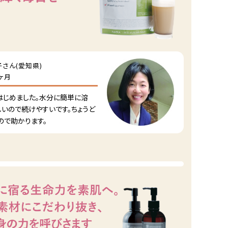
さん(愛知県)
ヶ月
はじめました。水分に簡単に溶
しいので続けやすいです。ちょうど
ので助かります。