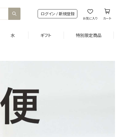
ログイン / 新規登録
お気に入り
カート
水
ギフト
特別限定商品