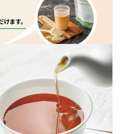
だけます。