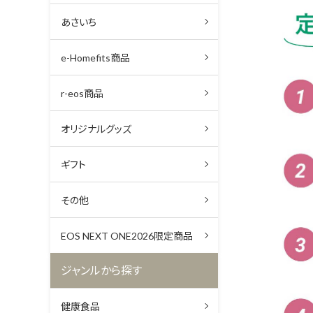
あさいち
e-Homefits商品
r-eos商品
オリジナルグッズ
ギフト
その他
EOS NEXT ONE2026限定商品
ジャンルから探す
健康食品