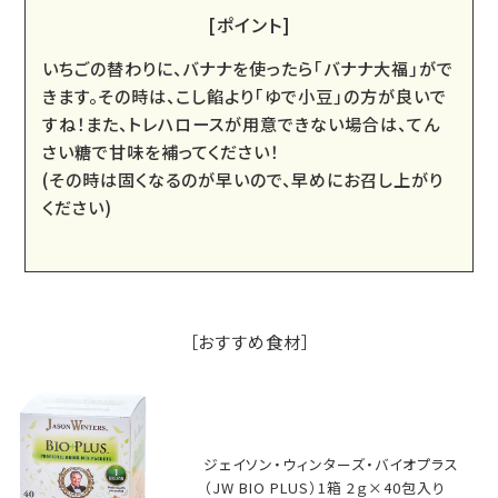
[ポイント]
いちごの替わりに、バナナを使ったら｢バナナ大福｣がで
きます。その時は、こし餡より｢ゆで小豆｣の方が良いで
すね！また、トレハロースが用意できない場合は、てん
さい糖で甘味を補ってください！
(その時は固くなるのが早いので、早めにお召し上がり
ください)
［おすすめ食材］
ジェイソン・ウィンターズ・バイオプラス
（JW BIO PLUS）1箱 2ｇ×40包入り