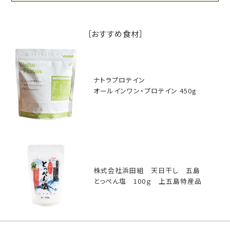
［おすすめ食材］
ナトラプロテイン
オールインワン・プロテイン 450g
株式会社浜田組 天日干し 五島
とっぺん塩 100ｇ 上五島特産品