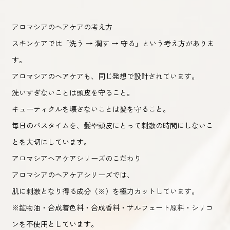
アロマシアのヘアケアの考え方
スキンケアでは「洗う → 潤す → 守る」という考え方がありま
す。
アロマシアのヘアケアも、同じ発想で設計されています。
洗いすぎないことは頭皮を守ること。
キューティクルを壊さないことは髪を守ること。
毎日のバスタイムを、髪や頭皮にとって刺激の時間にしないこ
とを大切にしています。
アロマシアヘアケアシリーズのこだわり
アロマシアのヘアケアシリーズでは、
肌に刺激となり得る成分（※）を極力カットしています。
※鉱物油・合成着色料・合成香料・サルフェート原料・シリコ
ンを不使用としています。