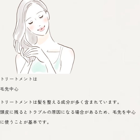
トリートメントは
毛先中心
トリートメントは髪を整える成分が多く含まれています。
頭皮に残るとトラブルの原因になる場合があるため、毛先を中心
に使うことが基本です。