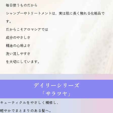
毎日使うものだから
シャンプーやトリートメントは、実は肌に長く触れる化粧品で
す。
だからこそアロマシアでは
成分のやさしさ
精油の心地よさ
洗い流しやすさ
を大切にしています。
デイリーシリーズ
「サラツヤ」
キューティクルをやさしく補修し、
軽やかでまとまりのある髪へ。