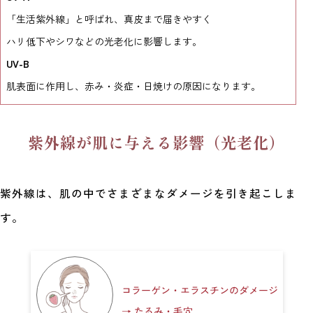
「生活紫外線」と呼ばれ、真皮まで届きやすく
ハリ低下やシワなどの光老化に影響します。
UV-B
肌表面に作用し、赤み・炎症・日焼けの原因になります。
紫外線が肌に与える影響（光老化）
紫外線は、肌の中でさまざまなダメージを引き起こしま
す。