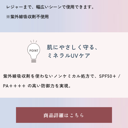
レジャーまで、幅広いシーンで使用できます。
※紫外線吸収剤不使用
肌にやさしく守る、
ミネラルUVケア
紫外線吸収剤を使わないノンケミカル処方で、SPF50+ /
PA++++ の高い防御力を実現。
商品詳細はこちら