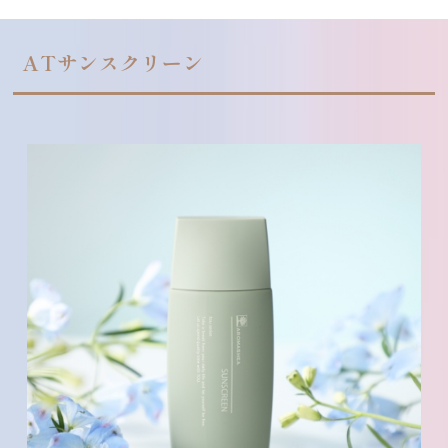
ATサンスクリーン