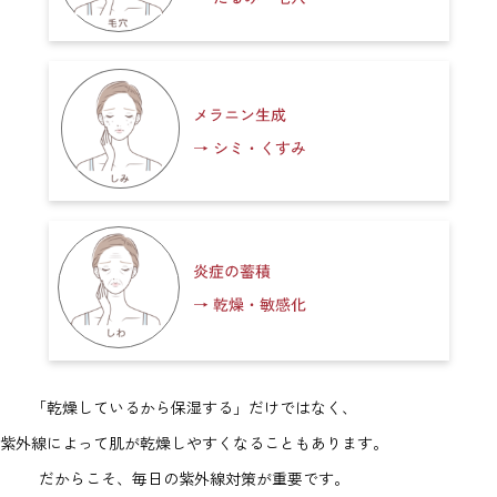
「乾燥しているから保湿する」だけではなく、
紫外線によって肌が乾燥しやすくなることもあります。
だからこそ、毎日の紫外線対策が重要です。