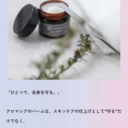
「ひとつで、全身を守る。」
アロマシアのバームは、スキンケアの仕上げとして“守る”だ
けでなく、