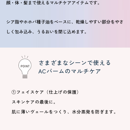
顔・体・髪まで使えるマルチケアアイテムです。
シア脂やホホバ種子油をベースに、乾燥しやすい部分をやさ
しく包み込み、うるおいを閉じ込めます。
さまざまなシーンで使える
ACバームのマルチケア
①フェイスケア（仕上げの保護）
スキンケアの最後に。
肌に薄いヴェールをつくり、水分蒸発を防ぎます。