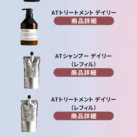
ATトリートメント デイリー
商品詳細
ATシャンプー デイリー
（レフィル）
商品詳細
ATトリートメント デイリー
（レフィル）
商品詳細