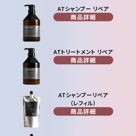
ATシャンプー リペア
商品詳細
ATトリートメント リペア
商品詳細
ATシャンプーリペア
（レフィル）
商品詳細