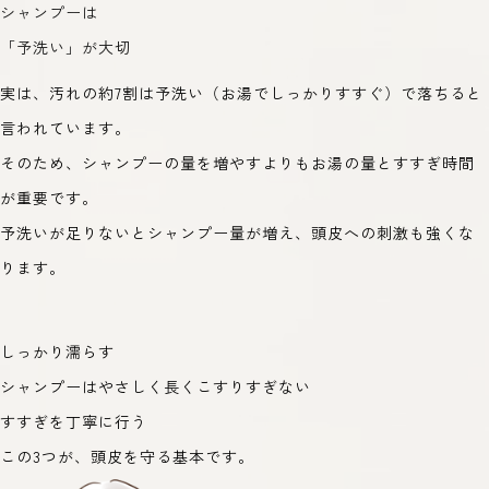
シャンプーは
「予洗い」が大切
実は、汚れの約7割は予洗い（お湯でしっかりすすぐ）で落ちると
言われています。
そのため、シャンプーの量を増やすよりもお湯の量とすすぎ時間
が重要です。
予洗いが足りないとシャンプー量が増え、頭皮への刺激も強くな
ります。
しっかり濡らす
シャンプーはやさしく長くこすりすぎない
すすぎを丁寧に行う
この3つが、頭皮を守る基本です。