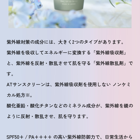
紫外線対策の成分には、大きく2つのタイプがあります。
紫外線を吸収してエネルギーに変換する「紫外線吸収剤」
と、紫外線を反射・散乱させて肌を守る「紫外線散乱剤」で
す。
ATサンスクリーンは、紫外線吸収剤を使用しない ノンケミ
カル処方※。
酸化亜鉛・酸化チタンなどのミネラル成分が、紫外線を鏡の
ように反射・散乱させ、肌を守ります。
SPF50+ / PA++++ の高い紫外線防御力で、日常生活から