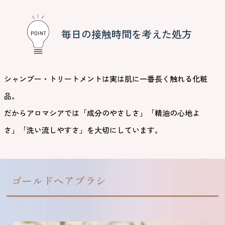
毎日の接触時間を考えた処方
シャンプー・トリートメントは実は肌に一番長く触れる化粧
品。
だからアロマシアでは「成分のやさしさ」「精油の心地よ
さ」「洗い流しやすさ」を大切にしています。
ゴールドヘアブラシ