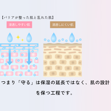
【バリアが整った肌と乱れた肌】
つまり「守る」は保湿の延長ではなく、肌の設計
を保つ工程です。