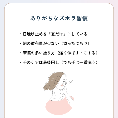
ありがちなズボラ習慣
日焼け止めを「夏だけ」にしている
朝の塗布量が少ない（塗ったつもり）
摩擦の多い塗り方（強く伸ばす・こする）
手のケアは最後回し（でも手は一番洗う）