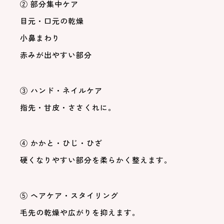
② 部分集中ケア
目元・口元の乾燥
小鼻まわり
赤みが出やすい部分
③ ハンド・ネイルケア
指先・甘皮・ささくれに。
④ かかと・ひじ・ひざ
硬くなりやすい部分を柔らかく整えます。
⑤ ヘアケア・スタイリング
毛先の乾燥や広がりを抑えます。