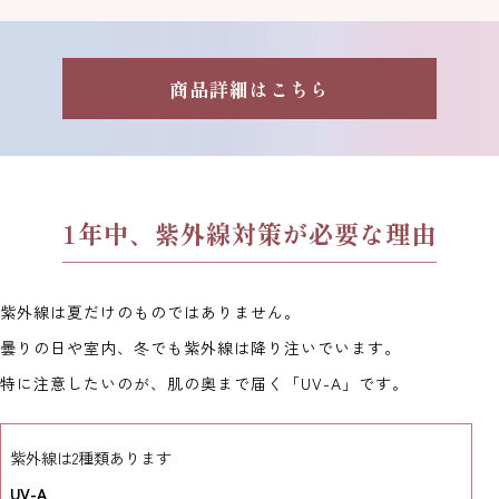
商品詳細はこちら
1年中、紫外線対策が必要な理由
紫外線は夏だけのものではありません。
曇りの日や室内、冬でも紫外線は降り注いでいます。
特に注意したいのが、肌の奥まで届く「UV-A」です。
紫外線は2種類あります
UV-A