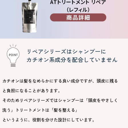
ATトリートメント リペア
（レフィル）
商品詳細
リペアシリーズはシャンプーに
カチオン系成分を配合していません
カチオンは髪をなめらかにする良い成分ですが、頭皮に残る
と負担になることがあります。
そのためリペアシリーズではシャンプーは「頭皮をやさしく
洗う」トリートメントは「髪を整える」
というように、役割を分けた設計にしています。