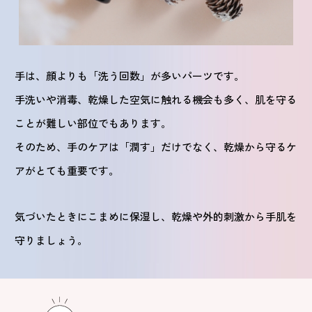
手は、顔よりも「洗う回数」が多いパーツです。
手洗いや消毒、乾燥した空気に触れる機会も多く、肌を守る
ことが難しい部位でもあります。
そのため、手のケアは「潤す」だけでなく、乾燥から守るケ
アがとても重要です。
気づいたときにこまめに保湿し、乾燥や外的刺激から手肌を
守りましょう。