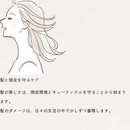
髪と頭皮を守るケア
髪の美しさは、頭皮環境とキューティクルを守ることから始まり
ます。
髪のダメージは、日々の生活の中で少しずつ蓄積します。