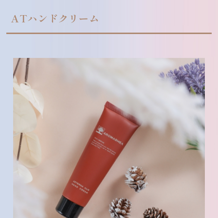
ATハンドクリーム