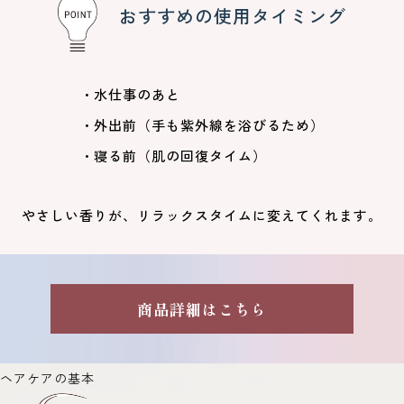
おすすめの使用タイミング
水仕事のあと
外出前（手も紫外線を浴びるため）
寝る前（肌の回復タイム）
やさしい香りが、リラックスタイムに変えてくれます。
商品詳細はこちら
ヘアケアの基本