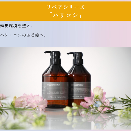
リペアシリーズ
「ハリコシ」
頭皮環境を整え、
ハリ・コシのある髪へ。