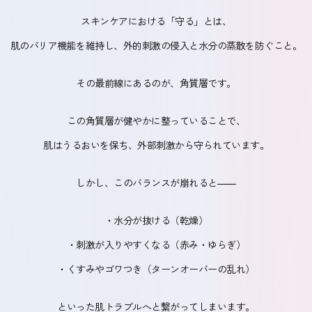
スキンケアにおける「守る」とは、
肌のバリア機能を維持し、外的刺激の侵入と水分の蒸散を防ぐこと。
その最前線にあるのが、角質層です。
この角質層が健やかに整っていることで、
肌はうるおいを保ち、外部刺激から守られています。
しかし、このバランスが崩れると――
・水分が抜ける（乾燥）
・刺激が入りやすくなる（赤み・ゆらぎ）
・くすみやゴワつき（ターンオーバーの乱れ）
といった肌トラブルへと繋がってしまいます。