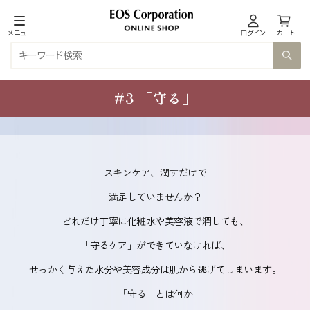
メニュー
ログイン
カート
#3 「守る」
スキンケア、潤すだけで
満足していませんか？
どれだけ丁寧に化粧水や美容液で潤しても、
「守るケア」ができていなければ、
せっかく与えた水分や美容成分は肌から逃げてしまいます。
「守る」とは何か