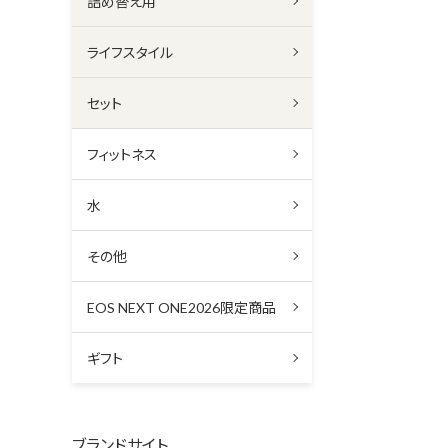
詰め替え用
ライフスタイル
セット
フィットネス
水
その他
EOS NEXT ONE2026限定商品
ギフト
ブランドサイト