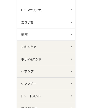
ＥＯＳオリジナル
あさいち
美容
スキンケア
ボディ＆ハンド
ヘアケア
シャンプー
トリートメント