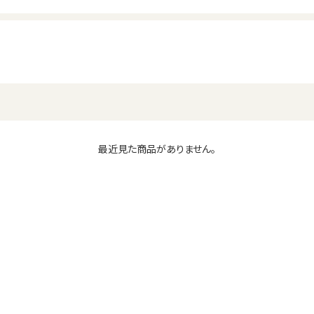
最近見た商品がありません。