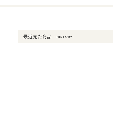
最近見た商品
- HISTORY -