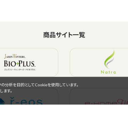
商品サイト一覧
分析を目的としてCookieを使用しています。
します。