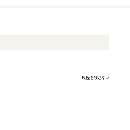
履歴を残さない